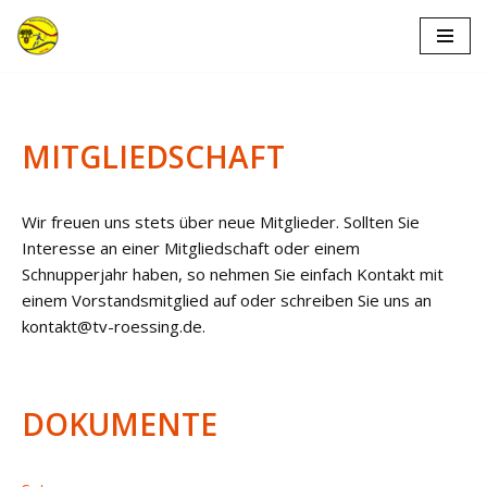
Zum
Inhalt
springen
MITGLIEDSCHAFT
Wir freuen uns stets über neue Mitglieder. Sollten Sie
Interesse an einer Mitgliedschaft oder einem
Schnupperjahr haben, so nehmen Sie einfach Kontakt mit
einem Vorstandsmitglied auf oder schreiben Sie uns an
kontakt@tv-roessing.de.
DOKUMENTE