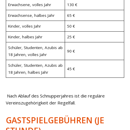
Erwachsene, volles Jahr
130 €
Erwachsense, halbes Jahr
65 €
Kinder, volles Jahr
50 €
Kinder, halbes Jahr
25 €
Schüler, Studenten, Azubis ab
90 €
18 Jahren, volles Jahr
Schüler, Studenten, Azubis ab
45 €
18 Jahren, halbes Jahr
Nach Ablauf des Schnupperjahres ist die reguläre
Vereinszugehörigkeit der Regelfall.
GASTSPIELGEBÜHREN (JE