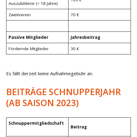
Auszubildene (> 18 Jahre)
Zweitverein
70 €
Passive Mitglieder
Jahresbeitrag
Fördernde Mitglieder
30 €
Es fällt derzeit keine Aufnahmegebühr an.
BEITRÄGE SCHNUPPERJAHR
(AB SAISON 2023)
Schnuppermitgliedschaft
Beitrag