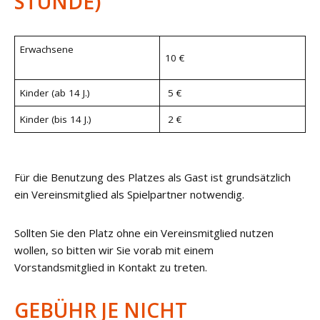
STUNDE)
Erwachsene
10 €
Kinder (ab 14 J.)
5 €
Kinder (bis 14 J.)
2 €
Für die Benutzung des Platzes als Gast ist grundsätzlich
ein Vereinsmitglied als Spielpartner notwendig.
Sollten Sie den Platz ohne ein Vereinsmitglied nutzen
wollen, so bitten wir Sie vorab mit einem
Vorstandsmitglied in Kontakt zu treten.
GEBÜHR JE NICHT